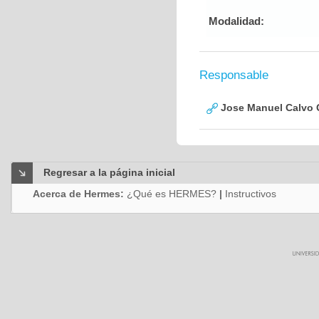
Modalidad:
Responsable
Jose Manuel Calvo
Regresar a la página inicial
Acerca de Hermes:
¿Qué es HERMES?
|
Instructivos