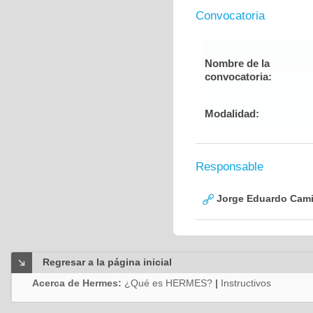
Convocatoria
Nombre de la
convocatoria:
Modalidad:
Responsable
Jorge Eduardo Cami
Regresar a la página inicial
Acerca de Hermes:
¿Qué es HERMES?
|
Instructivos