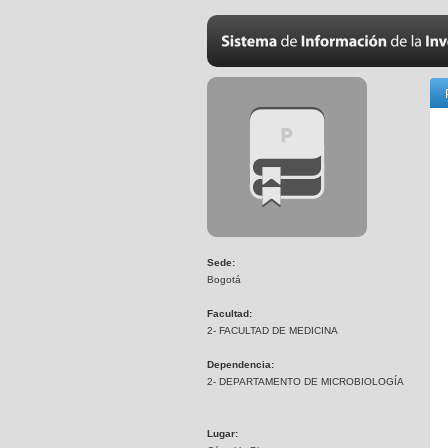
Sede:
Bogotá
Facultad:
2- FACULTAD DE MEDICINA
Dependencia:
2- DEPARTAMENTO DE MICROBIOLOGÍA
Lugar: