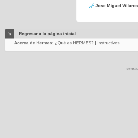
Jose Miguel Villarre
Regresar a la página inicial
Acerca de Hermes:
¿Qué es HERMES?
|
Instructivos