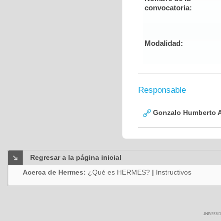
convocatoria:
Modalidad:
Responsable
Gonzalo Humberto A
Regresar a la página inicial
Acerca de Hermes:
¿Qué es HERMES?
|
Instructivos