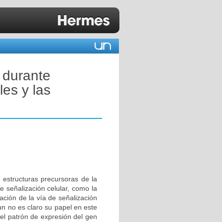
 durante
les y las
estructuras precursoras de la
e señalización celular, como la
ación de la vía de señalización
un no es claro su papel en este
 el patrón de expresión del gen