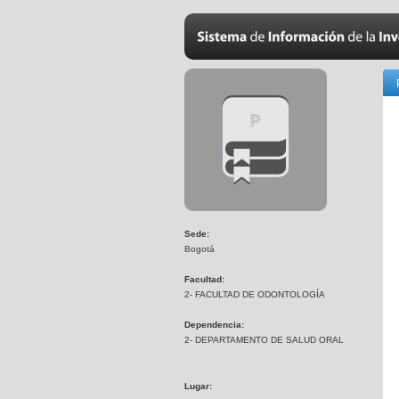
Sede:
Bogotá
Facultad:
2- FACULTAD DE ODONTOLOGÍA
Dependencia:
2- DEPARTAMENTO DE SALUD ORAL
Lugar: