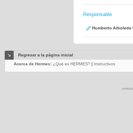
Responsable
Humberto Arboleda
Regresar a la página inicial
Acerca de Hermes:
¿Qué es HERMES?
|
Instructivos