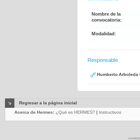
Nombre de la
convocatoria:
Modalidad:
Responsable
Humberto Arboleda
Regresar a la página inicial
Acerca de Hermes:
¿Qué es HERMES?
|
Instructivos