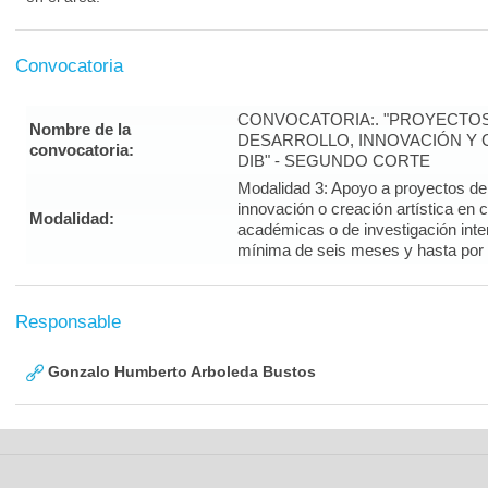
Convocatoria
CONVOCATORIA:. "PROYECTOS
Nombre de la
DESARROLLO, INNOVACIÓN Y C
convocatoria:
DIB" - SEGUNDO CORTE
Modalidad 3: Apoyo a proyectos de i
innovación o creación artística en 
Modalidad:
académicas o de investigación inte
mínima de seis meses y hasta por
Responsable
Gonzalo Humberto Arboleda Bustos