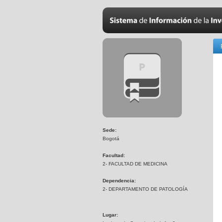
Sede:
Bogotá
Facultad:
2- FACULTAD DE MEDICINA
Dependencia:
2- DEPARTAMENTO DE PATOLOGÍA
Lugar: