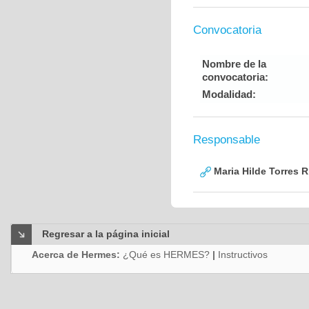
Convocatoria
Nombre de la
convocatoria:
Modalidad:
Responsable
Maria Hilde Torres R
Regresar a la página inicial
Acerca de Hermes:
¿Qué es HERMES?
|
Instructivos