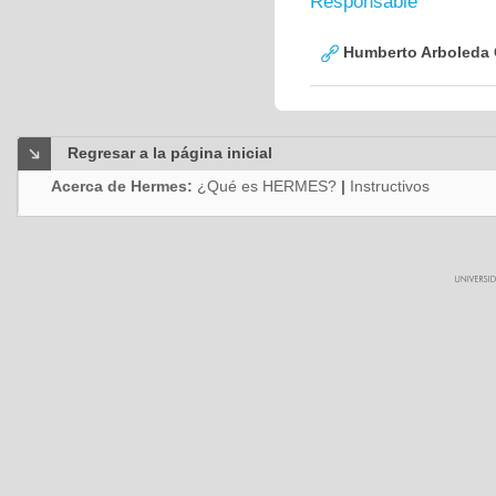
Responsable
Humberto Arboleda
Regresar a la página inicial
Acerca de Hermes:
¿Qué es HERMES?
|
Instructivos