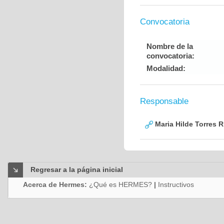
Convocatoria
Nombre de la
convocatoria:
Modalidad:
Responsable
Maria Hilde Torres R
Regresar a la página inicial
Acerca de Hermes:
¿Qué es HERMES?
|
Instructivos