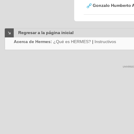
Gonzalo Humberto A
Regresar a la página inicial
Acerca de Hermes:
¿Qué es HERMES?
|
Instructivos