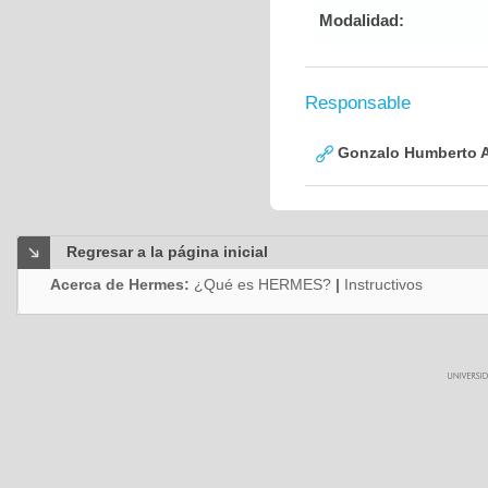
Modalidad:
Responsable
Gonzalo Humberto A
Regresar a la página inicial
Acerca de Hermes:
¿Qué es HERMES?
|
Instructivos