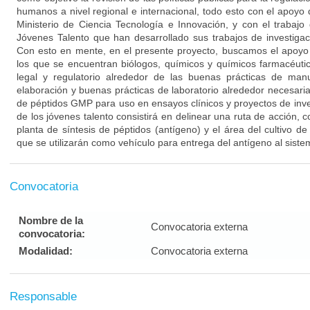
humanos a nivel regional e internacional, todo esto con el apoyo 
Ministerio de Ciencia Tecnología e Innovación, y con el trabajo 
Jóvenes Talento que han desarrollado sus trabajos de investiga
Con esto en mente, en el presente proyecto, buscamos el apoyo
los que se encuentran biólogos, químicos y químicos farmacéutic
legal y regulatorio alrededor de las buenas prácticas de man
elaboración y buenas prácticas de laboratorio alrededor necesaria
de péptidos GMP para uso en ensayos clínicos y proyectos de inves
de los jóvenes talento consistirá en delinear una ruta de acción, co
planta de síntesis de péptidos (antígeno) y el área del cultivo de
que se utilizarán como vehículo para entrega del antígeno al sist
Convocatoria
Nombre de la
Convocatoria externa
convocatoria:
Modalidad:
Convocatoria externa
Responsable