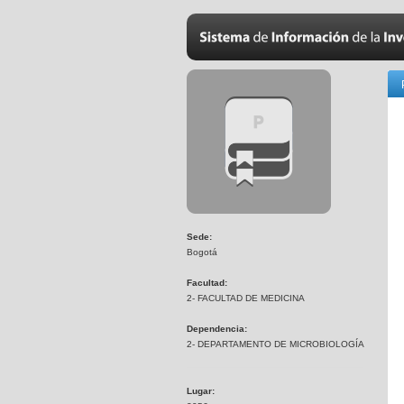
Sede:
Bogotá
Facultad:
2- FACULTAD DE MEDICINA
Dependencia:
2- DEPARTAMENTO DE MICROBIOLOGÍA
Lugar: