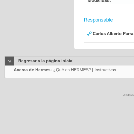
Modalidad:
Responsable
Carlos Alberto Parr
Regresar a la página inicial
Acerca de Hermes:
¿Qué es HERMES?
|
Instructivos