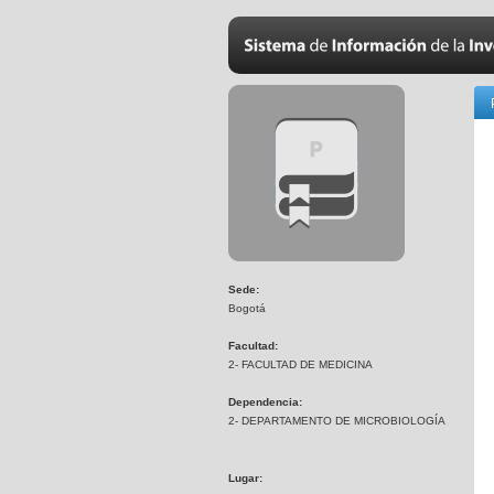
Sede:
Bogotá
Facultad:
2- FACULTAD DE MEDICINA
Dependencia:
2- DEPARTAMENTO DE MICROBIOLOGÍA
Lugar: