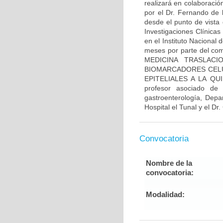
realizará en colaboració
por el Dr. Fernando de 
desde el punto de vista 
Investigaciones Clínicas
en el Instituto Nacional
meses por parte del comi
MEDICINA TRASLACI
BIOMARCADORES CELU
EPITELIALES A LA QUI
profesor asociado de
gastroenterología, Depa
Hospital el Tunal y el Dr
Convocatoria
Nombre de la
convocatoria:
Modalidad: