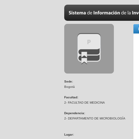
Sede:
Bogotá
Facultad:
2- FACULTAD DE MEDICINA
Dependencia:
2- DEPARTAMENTO DE MICROBIOLOGÍA
Lugar: