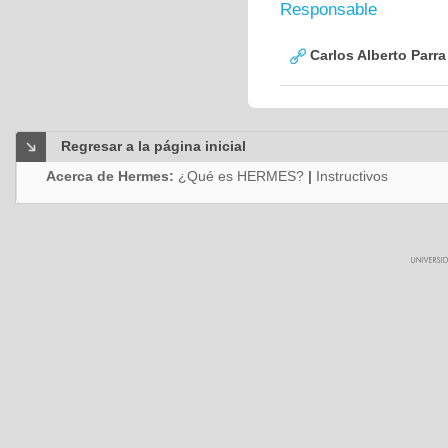
Responsable
Carlos Alberto Parr
Regresar a la página inicial
Acerca de Hermes:
¿Qué es HERMES?
|
Instructivos