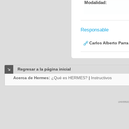
Modalidad:
Responsable
Carlos Alberto Parr
Regresar a la página inicial
Acerca de Hermes:
¿Qué es HERMES?
|
Instructivos