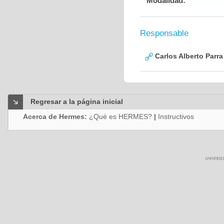
Modalidad:
Responsable
Carlos Alberto Parr
Regresar a la página inicial
Acerca de Hermes:
¿Qué es HERMES?
|
Instructivos