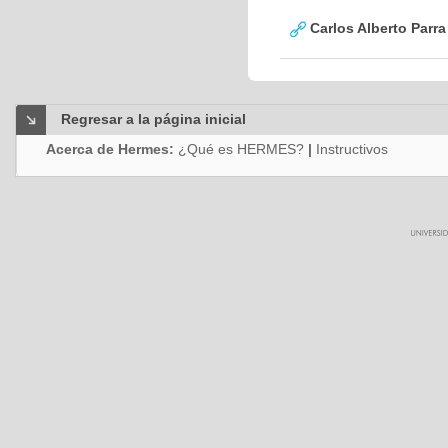
Carlos Alberto Parr
Regresar a la página inicial
Acerca de Hermes:
¿Qué es HERMES?
|
Instructivos