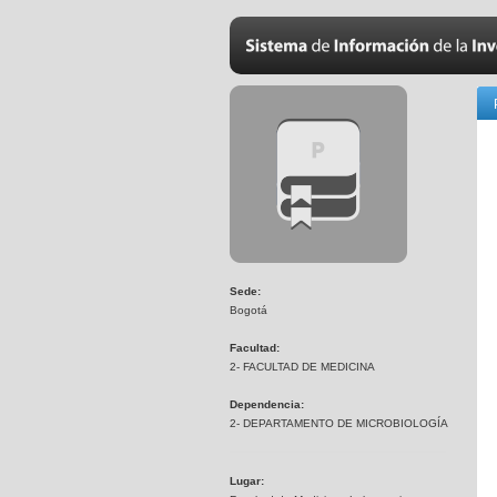
Sede:
Bogotá
Facultad:
2- FACULTAD DE MEDICINA
Dependencia:
2- DEPARTAMENTO DE MICROBIOLOGÍA
Lugar: