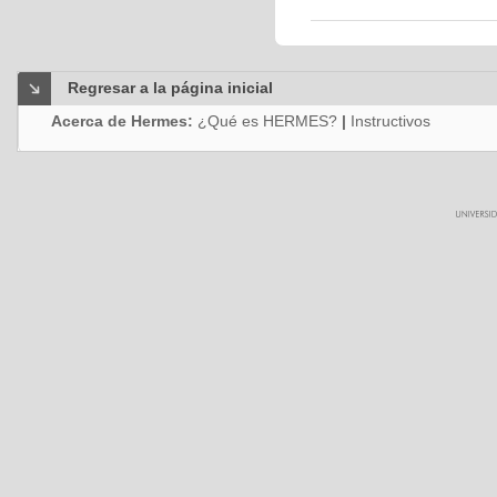
Regresar a la página inicial
Acerca de Hermes:
¿Qué es HERMES?
|
Instructivos