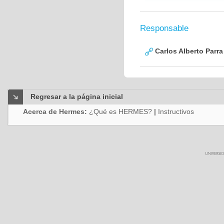
Responsable
Carlos Alberto Parr
Regresar a la página inicial
Acerca de Hermes:
¿Qué es HERMES?
|
Instructivos