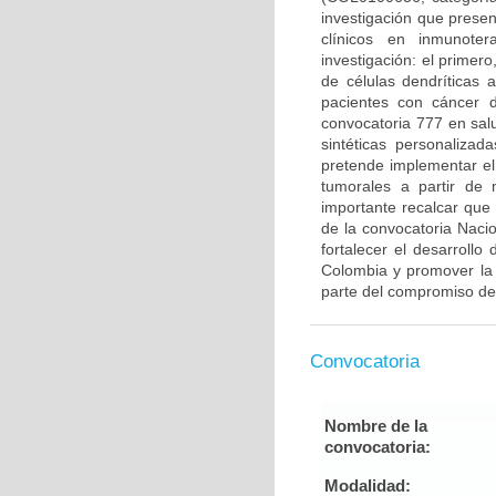
investigación que prese
clínicos en inmunote
investigación: el primero
de células dendríticas
pacientes con cáncer 
convocatoria 777 en sal
sintéticas personaliza
pretende implementar el
tumorales a partir de
importante recalcar que
de la convocatoria Naci
fortalecer el desarrollo
Colombia y promover la 
parte del compromiso de
Convocatoria
Nombre de la
convocatoria:
Modalidad: