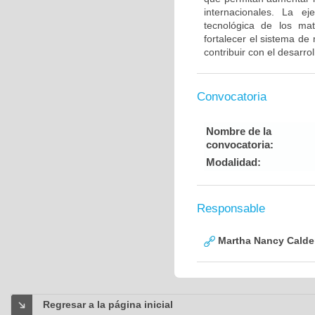
internacionales. La ej
tecnológica de los mat
fortalecer el sistema de
contribuir con el desarro
Convocatoria
Nombre de la
convocatoria:
Modalidad:
Responsable
Martha Nancy Calde
Regresar a la página inicial