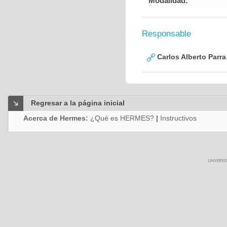
Modalidad:
Responsable
Carlos Alberto Parr
Regresar a la página inicial
Acerca de Hermes:
¿Qué es HERMES?
|
Instructivos