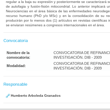
regular a la baja su expresión y posteriormente se caracterizará
de autofagia y fusión-fisión mitocondrial. Lo anterior implicará 
Neurociencias en el área básica de las enfermedades neurodegen
recurso humano (PhD y/o MSc) y en la consolidación de su rec
producirán por lo menos dos (1) artículos en revistas científicas
se enviaran resúmenes a congresos internacionales en el área.
Convocatoria
Nombre de la
CONVOCATORIA DE REFINANC
convocatoria:
INVESTIGACIÓN. DIB - 2009
CONVOCATORIA DE REFINANC
Modalidad:
INVESTIGACIÓN. DIB - 2009
Responsable
Humberto Arboleda Granados