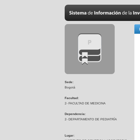
Sede:
Bogotá
Facultad:
2- FACULTAD DE MEDICINA
Dependencia:
2- DEPARTAMENTO DE PEDIATRÍA
Lugar: