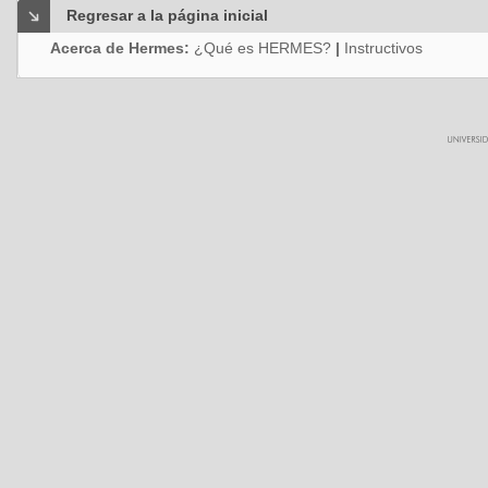
Regresar a la página inicial
Acerca de Hermes:
¿Qué es HERMES?
|
Instructivos