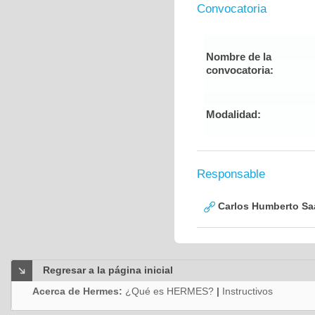
Convocatoria
Nombre de la
convocatoria:
Modalidad:
Responsable
Carlos Humberto Saa
Regresar a la página inicial
Acerca de Hermes:
¿Qué es HERMES?
|
Instructivos