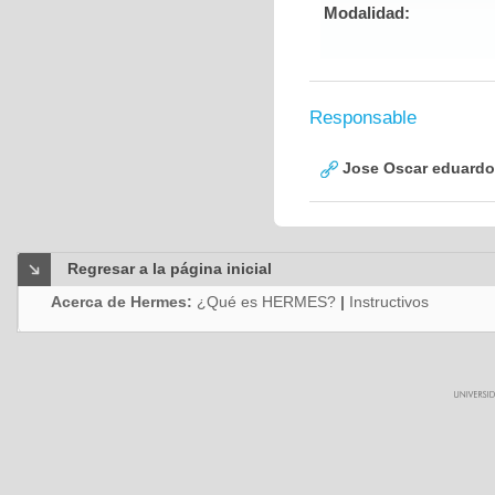
Modalidad:
Responsable
Jose Oscar eduardo
Regresar a la página inicial
Acerca de Hermes:
¿Qué es HERMES?
|
Instructivos