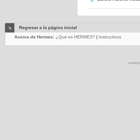
Regresar a la página inicial
Acerca de Hermes:
¿Qué es HERMES?
|
Instructivos