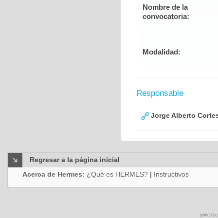
Nombre de la
convocatoria:
Modalidad:
Responsable
Jorge Alberto Corte
Regresar a la página inicial
Acerca de Hermes:
¿Qué es HERMES?
|
Instructivos