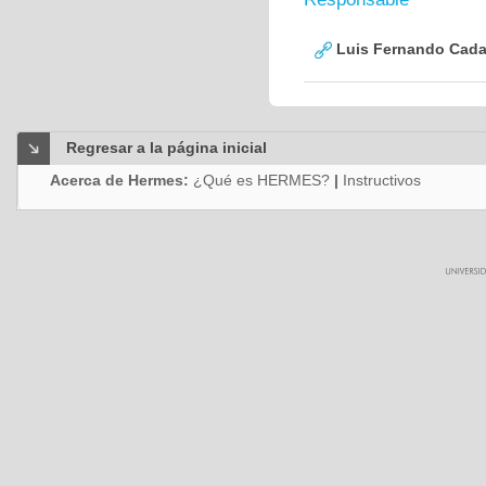
Luis Fernando Cadav
Regresar a la página inicial
Acerca de Hermes:
¿Qué es HERMES?
|
Instructivos