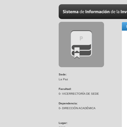
Sede:
La Paz
Facultad:
0- VICERRECTORÍA DE SEDE
Dependencia:
0- DIRECCIÓN ACADÉMICA
Lugar: