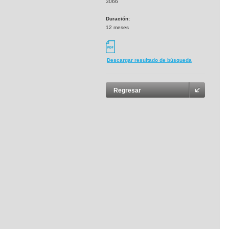
3066
Duración:
12 meses
Descargar resultado de búsqueda
Regresar