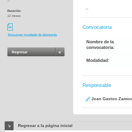
---
--
Duración:
12 meses
Convocatoria
Descargar resultado de búsqueda
Nombre de la
convocatoria:
Regresar
Modalidad:
Responsable
Joan Gaston Zamor
Regresar a la página inicial