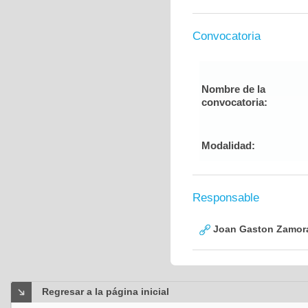
Convocatoria
Nombre de la
convocatoria:
Modalidad:
Responsable
Joan Gaston Zamor
Regresar a la página inicial