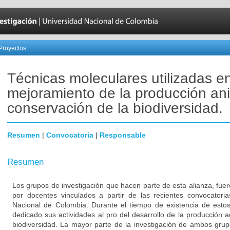
Proyectos
Técnicas moleculares utilizadas en
mejoramiento de la producción ani
conservación de la biodiversidad.
Resumen
|
Convocatoria
|
Responsable
Resumen
Los grupos de investigación que hacen parte de esta alianza, fu
por docentes vinculados a partir de las recientes convocatori
Nacional de Colombia. Durante el tiempo de existencia de est
dedicado sus actividades al pro del desarrollo de la producción a
biodiversidad. La mayor parte de la investigación de ambos gru