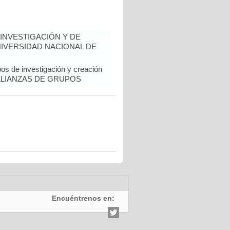
INVESTIGACIÓN Y DE
NIVERSIDAD NACIONAL DE
pos de investigación y creación
al. ALIANZAS DE GRUPOS
Encuéntrenos en: