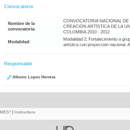
Convocatoria
CONVOCATORIA NACIONAL DE 
Nombre de la
CREACIÓN ARTÍSTICA DE LA U
convocatoria:
COLOMBIA 2010 - 2012
Modalidad 2: Fortalecimiento a gru
Modalidad:
artística con proyección nacion
Responsable
Albeiro Lopez Herrera
RMES?
|
Instructivos