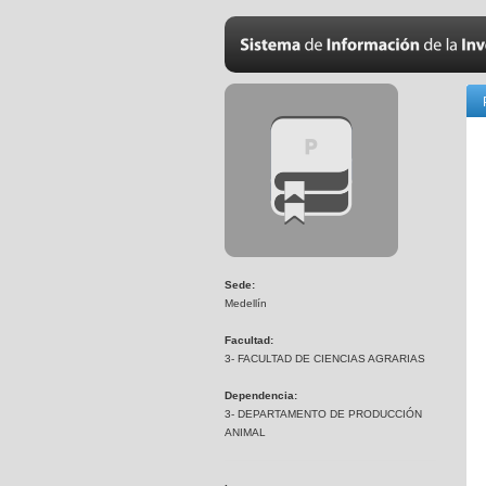
Sede:
Medellín
Facultad:
3- FACULTAD DE CIENCIAS AGRARIAS
Dependencia:
3- DEPARTAMENTO DE PRODUCCIÓN
ANIMAL