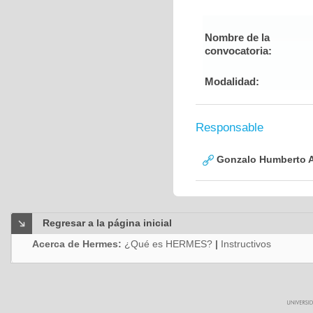
Nombre de la
convocatoria:
Modalidad:
Responsable
Gonzalo Humberto A
Regresar a la página inicial
Acerca de Hermes:
¿Qué es HERMES?
|
Instructivos