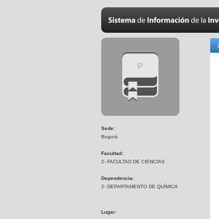
Sede:
Bogotá
Facultad:
2- FACULTAD DE CIENCIAS
Dependencia:
2- DEPARTAMENTO DE QUÍMICA
Lugar: