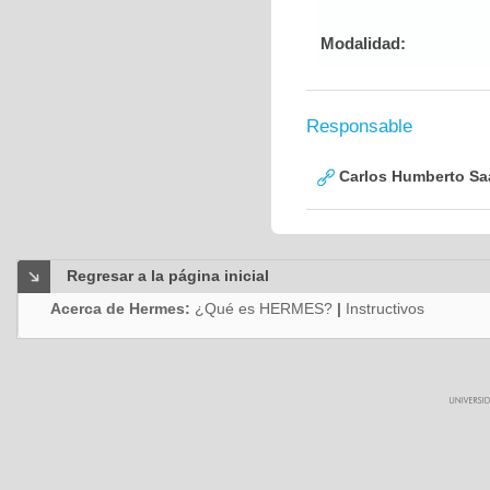
Modalidad:
Responsable
Carlos Humberto Saa
Regresar a la página inicial
Acerca de Hermes:
¿Qué es HERMES?
|
Instructivos