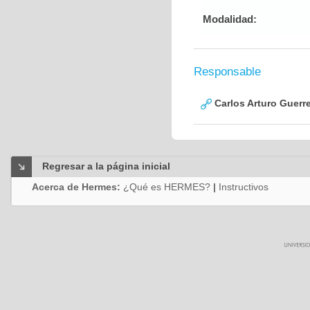
Modalidad:
Responsable
Carlos Arturo Guerr
Regresar a la página inicial
Acerca de Hermes:
¿Qué es HERMES?
|
Instructivos