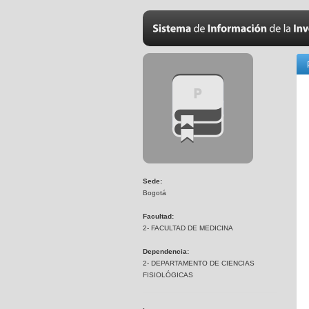
Sede:
Bogotá
Facultad:
2- FACULTAD DE MEDICINA
Dependencia:
2- DEPARTAMENTO DE CIENCIAS
FISIOLÓGICAS