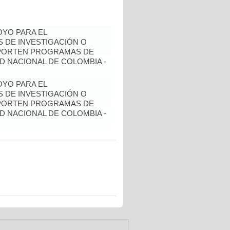
YO PARA EL
 DE INVESTIGACIÓN O
OPORTEN PROGRAMAS DE
D NACIONAL DE COLOMBIA -
YO PARA EL
 DE INVESTIGACIÓN O
OPORTEN PROGRAMAS DE
D NACIONAL DE COLOMBIA -