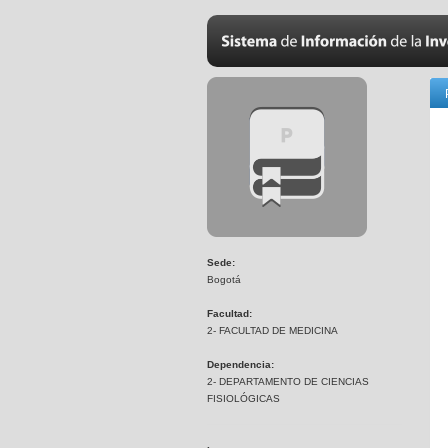
Sede:
Bogotá
Facultad:
2- FACULTAD DE MEDICINA
Dependencia:
2- DEPARTAMENTO DE CIENCIAS
FISIOLÓGICAS