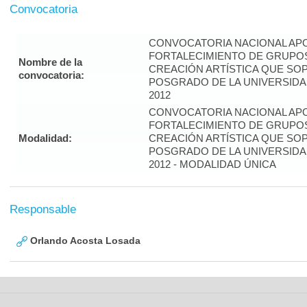
Convocatoria
CONVOCATORIA NACIONAL APO
FORTALECIMIENTO DE GRUPOS
Nombre de la
CREACIÓN ARTÍSTICA QUE S
convocatoria:
POSGRADO DE LA UNIVERSIDA
2012
CONVOCATORIA NACIONAL APO
FORTALECIMIENTO DE GRUPOS
Modalidad:
CREACIÓN ARTÍSTICA QUE S
POSGRADO DE LA UNIVERSIDA
2012 - MODALIDAD ÚNICA
Responsable
Orlando Acosta Losada