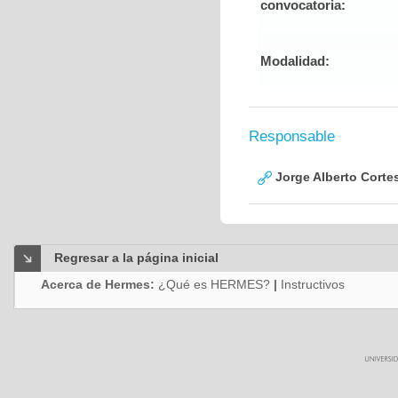
convocatoria:
Modalidad:
Responsable
Jorge Alberto Corte
Regresar a la página inicial
Acerca de Hermes:
¿Qué es HERMES?
|
Instructivos