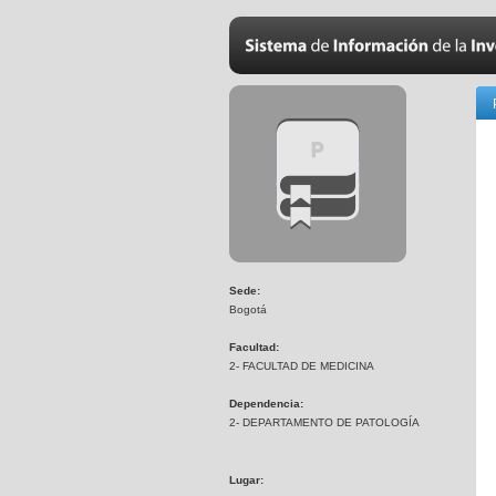
Sede:
Bogotá
Facultad:
2- FACULTAD DE MEDICINA
Dependencia:
2- DEPARTAMENTO DE PATOLOGÍA
Lugar: