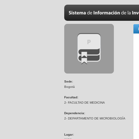
Sede:
Bogotá
Facultad:
2- FACULTAD DE MEDICINA
Dependencia:
2- DEPARTAMENTO DE MICROBIOLOGÍA
Lugar: