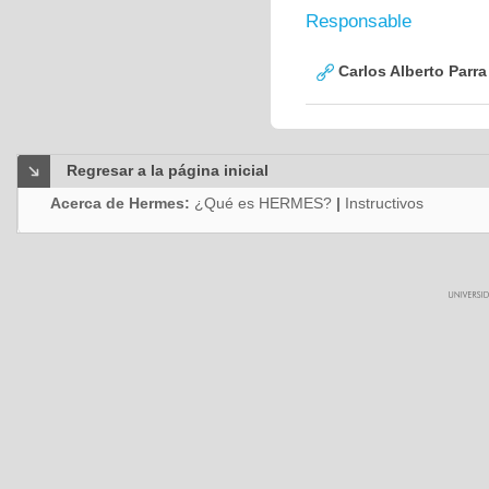
Responsable
Carlos Alberto Parr
Regresar a la página inicial
Acerca de Hermes:
¿Qué es HERMES?
|
Instructivos