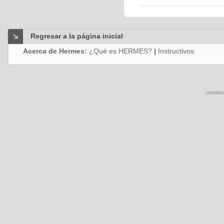
Regresar a la página inicial
Acerca de Hermes:
¿Qué es HERMES?
|
Instructivos